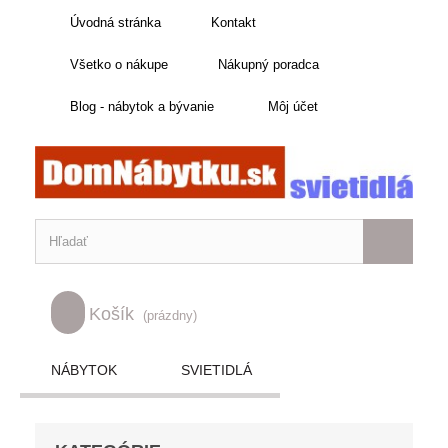
Úvodná stránka
Kontakt
Všetko o nákupe
Nákupný poradca
Blog - nábytok a bývanie
Môj účet
Košík
(prázdny)
NÁBYTOK
SVIETIDLÁ