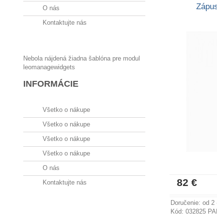
Zápus
O nás
Kontaktujte nás
Nebola nájdená žiadna šablóna pre modul
leomanagewidgets
INFORMÁCIE
Všetko o nákupe
Všetko o nákupe
Všetko o nákupe
Všetko o nákupe
O nás
82 €
Kontaktujte nás
Doručenie: od 2 
Kód: 032825 P