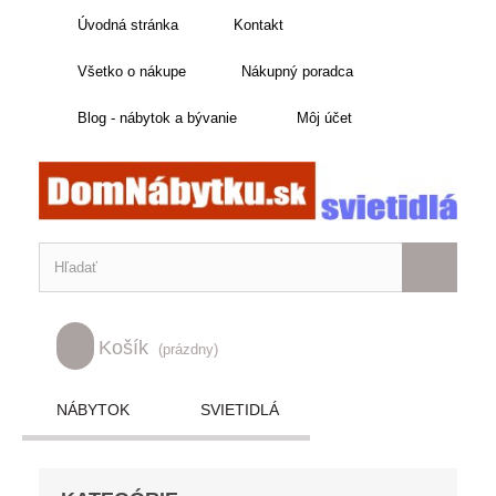
Úvodná stránka
Kontakt
Všetko o nákupe
Nákupný poradca
Blog - nábytok a bývanie
Môj účet
Košík
(prázdny)
NÁBYTOK
SVIETIDLÁ