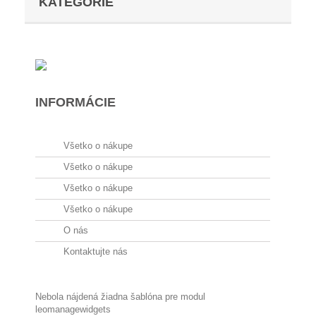
KATEGÓRIE
INFORMÁCIE
Všetko o nákupe
Všetko o nákupe
Všetko o nákupe
Všetko o nákupe
O nás
Kontaktujte nás
Nebola nájdená žiadna šablóna pre modul
leomanagewidgets