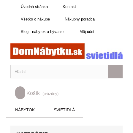
Úvodná stránka
Kontakt
Všetko o nákupe
Nákupný poradca
Blog - nábytok a bývanie
Môj účet
Košík
(prázdny)
NÁBYTOK
SVIETIDLÁ