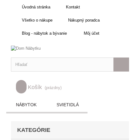
Úvodná stránka
Kontakt
Všetko o nákupe
Nákupný poradca
Blog - nábytok a bývanie
Môj účet
Košík
(prázdny)
NÁBYTOK
SVIETIDLÁ
KATEGÓRIE