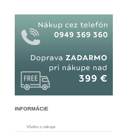
INFORMÁCIE
Všetko o nákupe