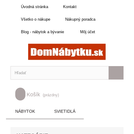
Úvodná stránka
Kontakt
Všetko o nákupe
Nákupný poradca
Blog - nábytok a bývanie
Môj účet
Košík
(prázdny)
NÁBYTOK
SVIETIDLÁ