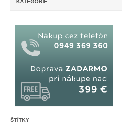
KATEGÓRIE
ŠTÍTKY