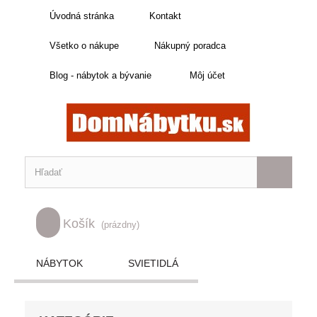
Úvodná stránka
Kontakt
Všetko o nákupe
Nákupný poradca
Blog - nábytok a bývanie
Môj účet
Košík
(prázdny)
NÁBYTOK
SVIETIDLÁ