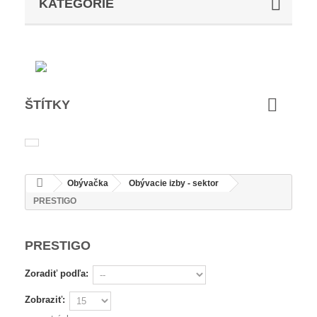
KATEGÓRIE
ŠTÍTKY
Obývačka
Obývacie izby - sektor
PRESTIGO
PRESTIGO
Zoradiť podľa:
Zobraziť: