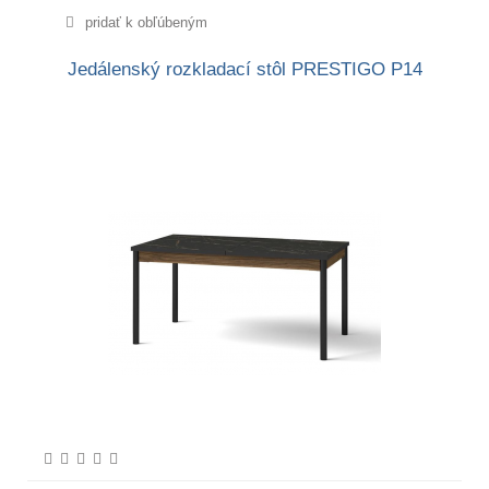
pridať k obľúbeným
Jedálenský rozkladací stôl PRESTIGO P14