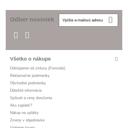
Odber noviniek
Všetko o nákupe
Odstúpenie od zmluvy (Formulár)
Reklamačné podmienky
Obchodné podmienky
Dôležité informácie
Spôsob a ceny doručenia
Ako zaplatiť?
Nákup na splátky
Zmeny v objednávke
Vrátenie tovaru