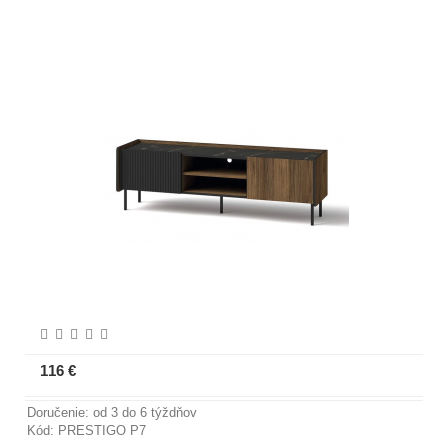
116 €
Viac informácií
Doručenie: od 3 do 6 týždňov
Kód: PRESTIGO P7