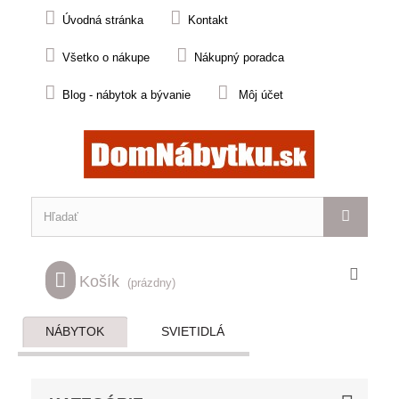
Úvodná stránka
Kontakt
Všetko o nákupe
Nákupný poradca
Blog - nábytok a bývanie
Môj účet
Košík
(prázdny)
NÁBYTOK
SVIETIDLÁ