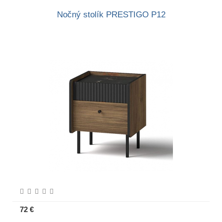
Nočný stolík PRESTIGO P12
72 €
Viac informácií