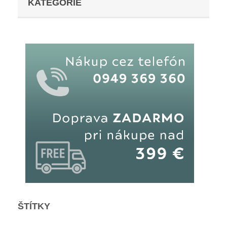
KATEGÓRIE
ŠTÍTKY