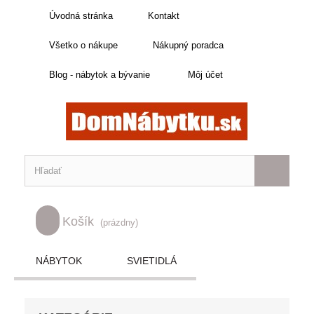
Úvodná stránka
Kontakt
Všetko o nákupe
Nákupný poradca
Blog - nábytok a bývanie
Môj účet
Košík
(prázdny)
NÁBYTOK
SVIETIDLÁ