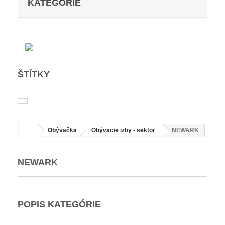
KATEGÓRIE
ŠTÍTKY
Obývačka
Obývacie izby - sektor
NEWARK
NEWARK
POPIS KATEGÓRIE