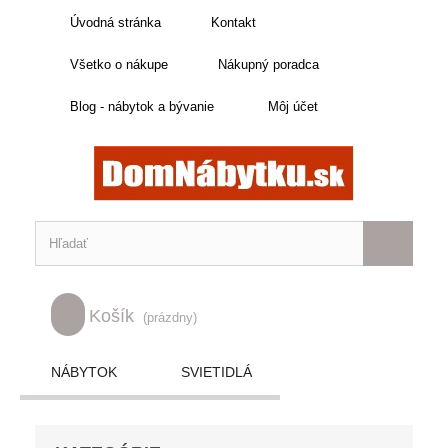
Úvodná stránka
Kontakt
Všetko o nákupe
Nákupný poradca
Blog - nábytok a bývanie
Môj účet
Košík
(prázdny)
NÁBYTOK
SVIETIDLÁ