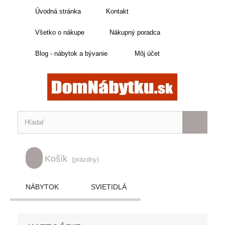
Úvodná stránka
Kontakt
Všetko o nákupe
Nákupný poradca
Blog - nábytok a bývanie
Môj účet
Košík
(prázdny)
NÁBYTOK
SVIETIDLÁ