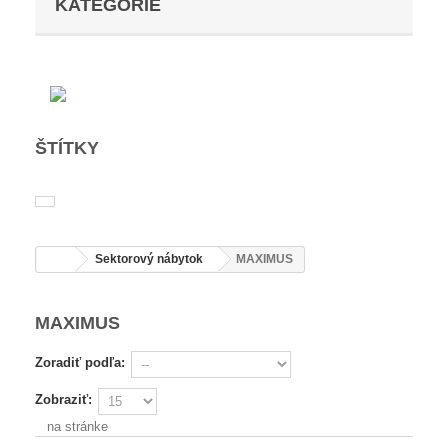
KATEGÓRIE
ŠTÍTKY
Sektorový nábytok
MAXIMUS
MAXIMUS
Zoradiť podľa:
Zobraziť:
na stránke