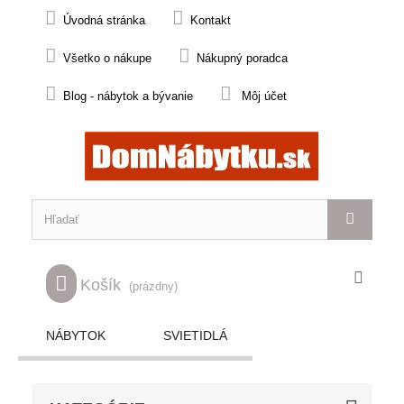
Úvodná stránka
Kontakt
Všetko o nákupe
Nákupný poradca
Blog - nábytok a bývanie
Môj účet
Košík
(prázdny)
NÁBYTOK
SVIETIDLÁ