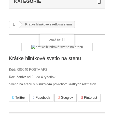
KATEGÓRIE
Krátke hliníkové svetlo na stenu
Zväčšiť
Krátke hliníkové svetlo na stenu
Kód:
009940 POSTA AP2
Doručenie:
od 2 - do 4 týždňov
Svetlo na stenu s hliníkovým povrchom krátkych rozmerov
Twitter
Facebook
Google+
Pinterest