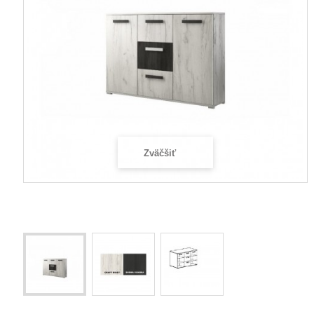
Zväčšiť