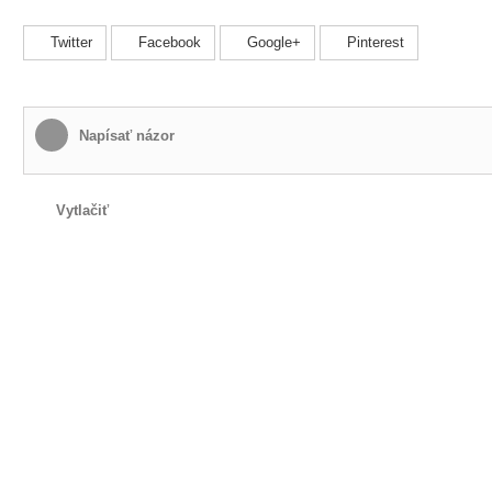
Twitter
Facebook
Google+
Pinterest
Napísať názor
Vytlačiť