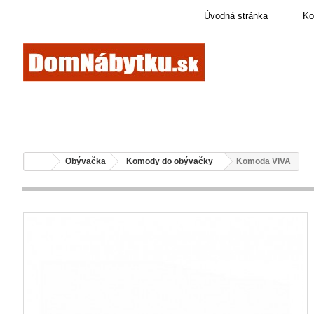
Úvodná stránka
Ko
Obývačka
Komody do obývačky
Komoda VIVA