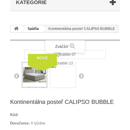
KATEGÓRIE
Spálňa
Kontinentálna posteľ CALIPSO BUBBLE
Zväčšiť
NOVÉ
Kontinentálna posteľ CALIPSO BUBBLE
Kód:
Doručenie:
4 týždne